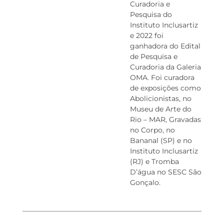
Curadoria e
Pesquisa do
Instituto Inclusartiz
e 2022 foi
ganhadora do Edital
de Pesquisa e
Curadoria da Galeria
OMA. Foi curadora
de exposições como
Abolicionistas, no
Museu de Arte do
Rio – MAR, Gravadas
no Corpo, no
Bananal (SP) e no
Instituto Inclusartiz
(RJ) e Tromba
D’água no SESC São
Gonçalo.