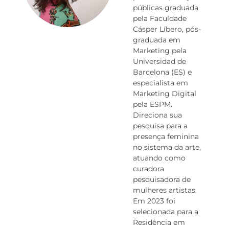
públicas graduada
pela Faculdade
Cásper Líbero, pós-
graduada em
Marketing pela
Universidad de
Barcelona (ES) e
especialista em
Marketing Digital
pela ESPM.
Direciona sua
pesquisa para a
presença feminina
no sistema da arte,
atuando como
curadora
pesquisadora de
mulheres artistas.
Em 2023 foi
selecionada para a
Residência em