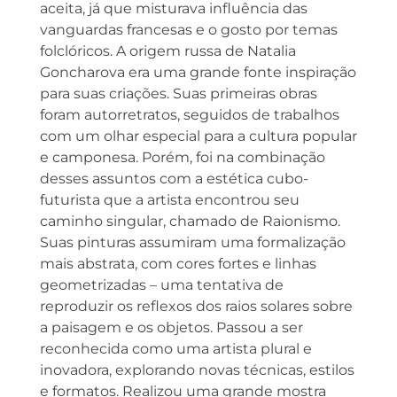
aceita, já que misturava influência das
vanguardas francesas e o gosto por temas
folclóricos. A origem russa de Natalia
Goncharova era uma grande fonte inspiração
para suas criações. Suas primeiras obras
foram autorretratos, seguidos de trabalhos
com um olhar especial para a cultura popular
e camponesa. Porém, foi na combinação
desses assuntos com a estética cubo-
futurista que a artista encontrou seu
caminho singular, chamado de Raionismo.
Suas pinturas assumiram uma formalização
mais abstrata, com cores fortes e linhas
geometrizadas – uma tentativa de
reproduzir os reflexos dos raios solares sobre
a paisagem e os objetos. Passou a ser
reconhecida como uma artista plural e
inovadora, explorando novas técnicas, estilos
e formatos. Realizou uma grande mostra