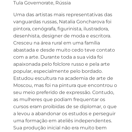
Tula Governorate, Rússia
Uma das artistas mais representativas das
vanguardas russas, Natalia Goncharova foi
pintora, cenógrafa, figurinista, ilustradora,
desenhista, designer de moda e escritora.
Cresceu na área rural em uma família
abastada e desde muito cedo teve contato
com a arte. Durante toda a sua vida foi
apaixonada pelo folclore russo e pela arte
popular, especialmente pelo bordado.
Estudou escultura na academia de arte de
Moscou, mas foi na pintura que encontrou o
seu meio preferido de expressão. Contudo,
as mulheres que podiam frequentar os
cursos eram proibidas de se diplomar, o que
a levou a abandonar os estudos e perseguir
uma formação em ateliês independentes.
Sua produção inicial não era muito bem