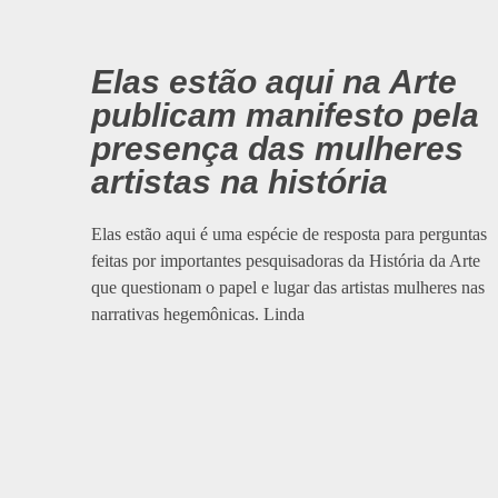
Elas estão aqui na Arte
publicam manifesto pela
presença das mulheres
artistas na história
Elas estão aqui é uma espécie de resposta para perguntas
feitas por importantes pesquisadoras da História da Arte
que questionam o papel e lugar das artistas mulheres nas
narrativas hegemônicas. Linda