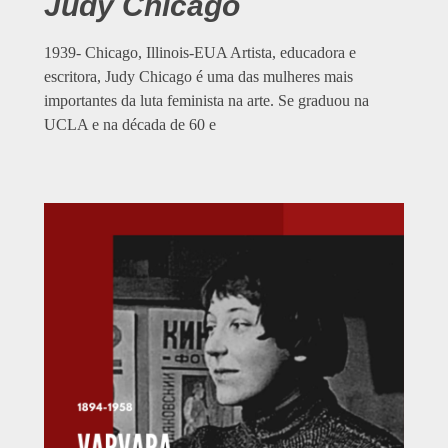
Judy Chicago
1939- Chicago, Illinois-EUA Artista, educadora e
escritora, Judy Chicago é uma das mulheres mais
importantes da luta feminista na arte. Se graduou na
UCLA e na década de 60 e