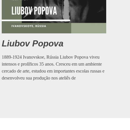
Liubov Popova
1889-1924 Ivanovskoe, Rússia Liubov Popova viveu
intensos e prolíficos 35 anos. Cresceu em um ambiente
cercado de arte, estudou em importantes escolas russas e
desenvolveu sua produção nos ateliês de