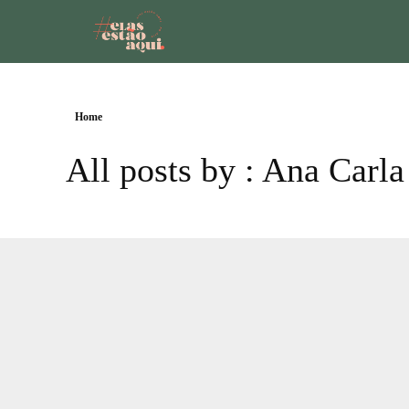
Home
All posts by : Ana Carla