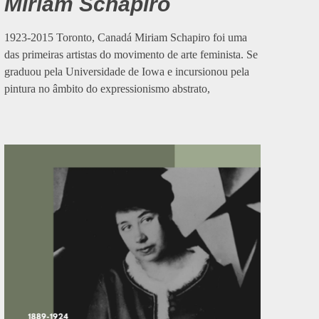
Miriam Schapiro
1923-2015 Toronto, Canadá Miriam Schapiro foi uma
das primeiras artistas do movimento de arte feminista. Se
graduou pela Universidade de Iowa e incursionou pela
pintura no âmbito do expressionismo abstrato,