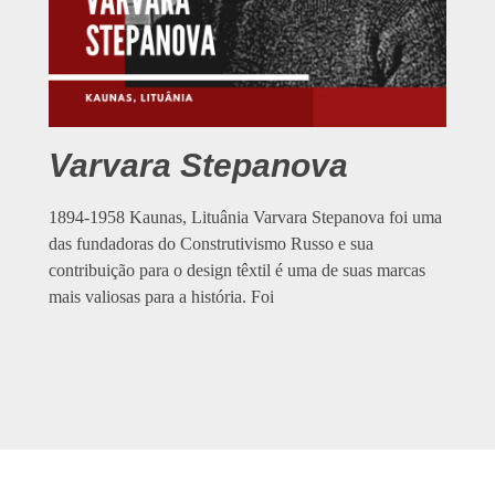
Varvara Stepanova
1894-1958 Kaunas, Lituânia Varvara Stepanova foi uma
das fundadoras do Construtivismo Russo e sua
contribuição para o design têxtil é uma de suas marcas
mais valiosas para a história. Foi