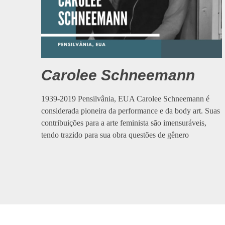
Carolee Schneemann
1939-2019 Pensilvânia, EUA Carolee Schneemann é
considerada pioneira da performance e da body art. Suas
contribuições para a arte feminista são imensuráveis,
tendo trazido para sua obra questões de gênero