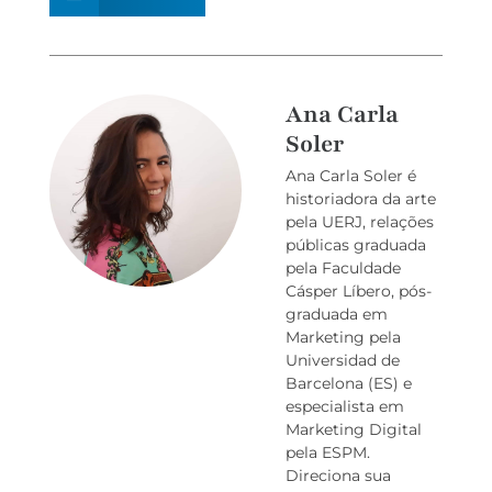
Ana Carla
Soler
Ana Carla Soler é
historiadora da arte
pela UERJ, relações
públicas graduada
pela Faculdade
Cásper Líbero, pós-
graduada em
Marketing pela
Universidad de
Barcelona (ES) e
especialista em
Marketing Digital
pela ESPM.
Direciona sua