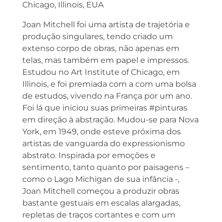
Chicago, Illinois, EUA
Joan Mitchell foi uma artista de trajetória e
produção singulares, tendo criado um
extenso corpo de obras, não apenas em
telas, mas também em papel e impressos.
Estudou no Art Institute of Chicago, em
Illinois, e foi premiada com a com uma bolsa
de estudos, vivendo na França por um ano.
Foi lá que iniciou suas primeiras #pinturas
em direção à abstração. Mudou-se para Nova
York, em 1949, onde esteve próxima dos
artistas de vanguarda do expressionismo
abstrato. Inspirada por emoções e
sentimento, tanto quanto por paisagens –
como o Lago Michigan de sua infância -,
Joan Mitchell começou a produzir obras
bastante gestuais em escalas alargadas,
repletas de traços cortantes e com um