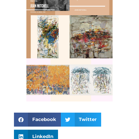
Facebook
Twitter
LinkedIn