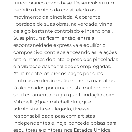
fundo branco como base. Desenvolveu um
perfeito domínio da cor atrelado ao
movimento da pincelada. A aparente
liberdade de suas obras, na verdade, vinha
de algo bastante controlado e intencional.
Suas pinturas ficam, então, entre a
espontaneidade expressiva e equilíbrio
compositivo, contrabalanceando as relações
entre massas de tinta, o peso das pinceladas
e a vibração das tonalidades empregadas.
Atualmente, os preços pagos por suas
pinturas em leilão estão entre os mais altos
já alcançados por uma artista mulher. Em
seu testamento exigiu que Fundação Joan
Mitchell (@joanmitchellfdn ), que
administraria seu legado, tivesse
responsabilidade para com artistas
independentes e, hoje, concede bolsas para
escultores e pintores nos Estados Unidos.