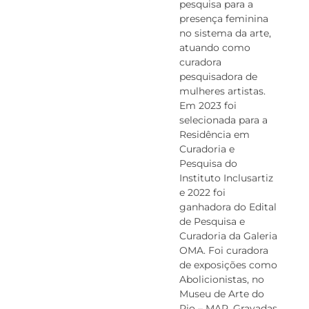
pesquisa para a
presença feminina
no sistema da arte,
atuando como
curadora
pesquisadora de
mulheres artistas.
Em 2023 foi
selecionada para a
Residência em
Curadoria e
Pesquisa do
Instituto Inclusartiz
e 2022 foi
ganhadora do Edital
de Pesquisa e
Curadoria da Galeria
OMA. Foi curadora
de exposições como
Abolicionistas, no
Museu de Arte do
Rio – MAR, Gravadas