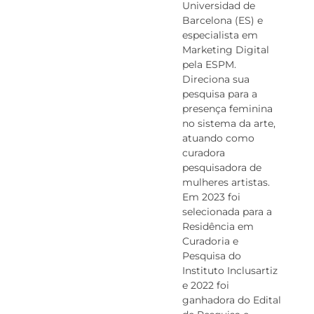
Universidad de
Barcelona (ES) e
especialista em
Marketing Digital
pela ESPM.
Direciona sua
pesquisa para a
presença feminina
no sistema da arte,
atuando como
curadora
pesquisadora de
mulheres artistas.
Em 2023 foi
selecionada para a
Residência em
Curadoria e
Pesquisa do
Instituto Inclusartiz
e 2022 foi
ganhadora do Edital