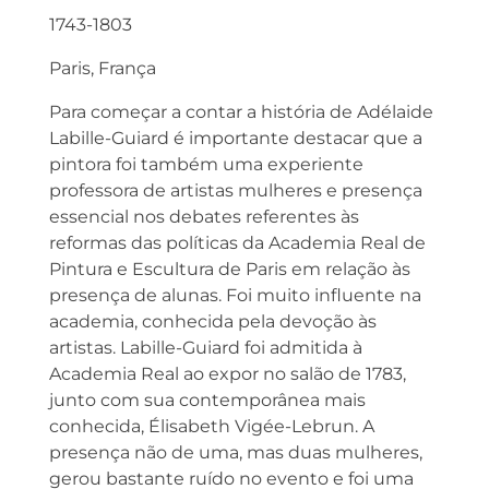
1743-1803
Paris, França
Para começar a contar a história de Adélaide
Labille-Guiard é importante destacar que a
pintora foi também uma experiente
professora de artistas mulheres e presença
essencial nos debates referentes às
reformas das políticas da Academia Real de
Pintura e Escultura de Paris em relação às
presença de alunas. Foi muito influente na
academia, conhecida pela devoção às
artistas. Labille-Guiard foi admitida à
Academia Real ao expor no salão de 1783,
junto com sua contemporânea mais
conhecida, Élisabeth Vigée-Lebrun. A
presença não de uma, mas duas mulheres,
gerou bastante ruído no evento e foi uma