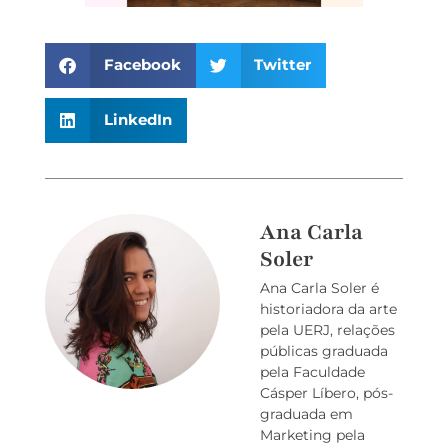
Facebook
Twitter
LinkedIn
Ana Carla
Soler
Ana Carla Soler é
historiadora da arte
pela UERJ, relações
públicas graduada
pela Faculdade
Cásper Líbero, pós-
graduada em
Marketing pela