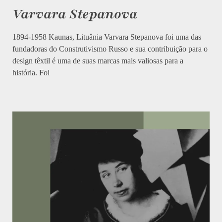
Varvara Stepanova
1894-1958 Kaunas, Lituânia Varvara Stepanova foi uma das
fundadoras do Construtivismo Russo e sua contribuição para o
design têxtil é uma de suas marcas mais valiosas para a
história. Foi