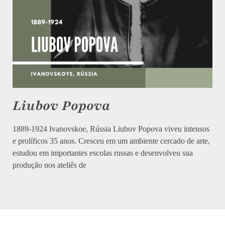
Liubov Popova
1889-1924 Ivanovskoe, Rússia Liubov Popova viveu intensos
e prolíficos 35 anos. Cresceu em um ambiente cercado de arte,
estudou em importantes escolas russas e desenvolveu sua
produção nos ateliês de