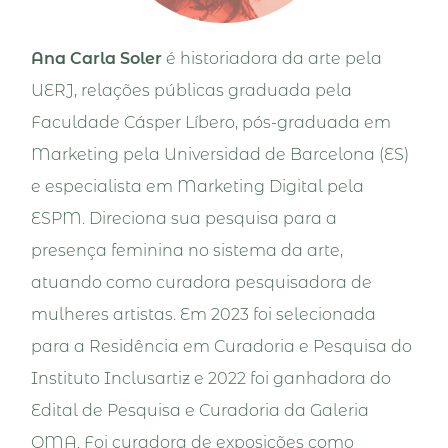
Ana Carla Soler
é historiadora da arte pela
UERJ, relações públicas graduada pela
Faculdade Cásper Líbero, pós-graduada em
Marketing pela Universidad de Barcelona (ES)
e especialista em Marketing Digital pela
ESPM. Direciona sua pesquisa para a
presença feminina no sistema da arte,
atuando como curadora pesquisadora de
mulheres artistas. Em 2023 foi selecionada
para a Residência em Curadoria e Pesquisa do
Instituto Inclusartiz e 2022 foi ganhadora do
Edital de Pesquisa e Curadoria da Galeria
OMA. Foi curadora de exposições como