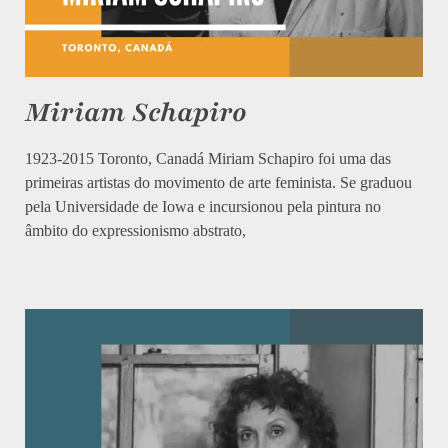
Miriam Schapiro
1923-2015 Toronto, Canadá Miriam Schapiro foi uma das
primeiras artistas do movimento de arte feminista. Se graduou
pela Universidade de Iowa e incursionou pela pintura no
âmbito do expressionismo abstrato,