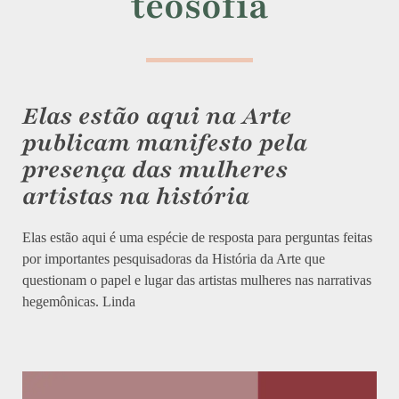
teosofia
Elas estão aqui na Arte
publicam manifesto pela
presença das mulheres
artistas na história
Elas estão aqui é uma espécie de resposta para perguntas feitas
por importantes pesquisadoras da História da Arte que
questionam o papel e lugar das artistas mulheres nas narrativas
hegemônicas. Linda