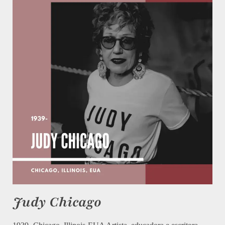
Judy Chicago