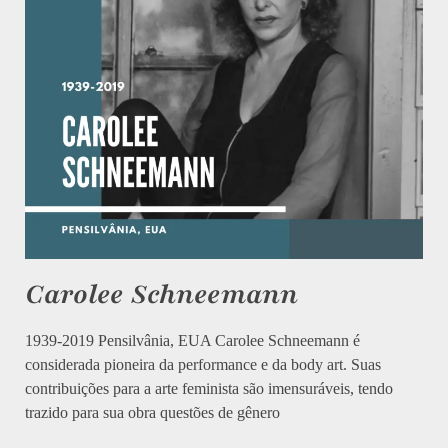
Carolee Schneemann
1939-2019 Pensilvânia, EUA Carolee Schneemann é
considerada pioneira da performance e da body art. Suas
contribuições para a arte feminista são imensuráveis, tendo
trazido para sua obra questões de gênero