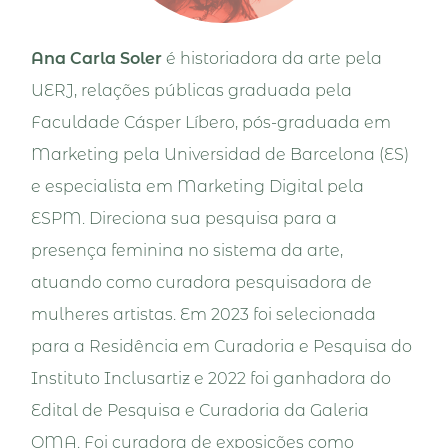
Ana Carla Soler
é historiadora da arte pela
UERJ, relações públicas graduada pela
Faculdade Cásper Líbero, pós-graduada em
Marketing pela Universidad de Barcelona (ES)
e especialista em Marketing Digital pela
ESPM. Direciona sua pesquisa para a
presença feminina no sistema da arte,
atuando como curadora pesquisadora de
mulheres artistas. Em 2023 foi selecionada
para a Residência em Curadoria e Pesquisa do
Instituto Inclusartiz e 2022 foi ganhadora do
Edital de Pesquisa e Curadoria da Galeria
OMA. Foi curadora de exposições como