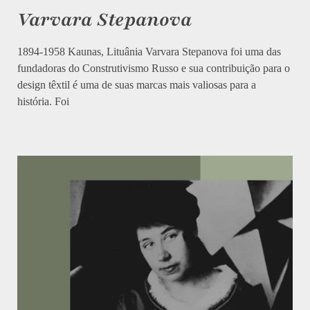
Varvara Stepanova
1894-1958 Kaunas, Lituânia Varvara Stepanova foi uma das
fundadoras do Construtivismo Russo e sua contribuição para o
design têxtil é uma de suas marcas mais valiosas para a
história. Foi