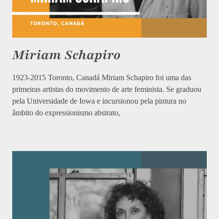
Miriam Schapiro
1923-2015 Toronto, Canadá Miriam Schapiro foi uma das
primeiras artistas do movimento de arte feminista. Se graduou
pela Universidade de Iowa e incursionou pela pintura no
âmbito do expressionismo abstrato,