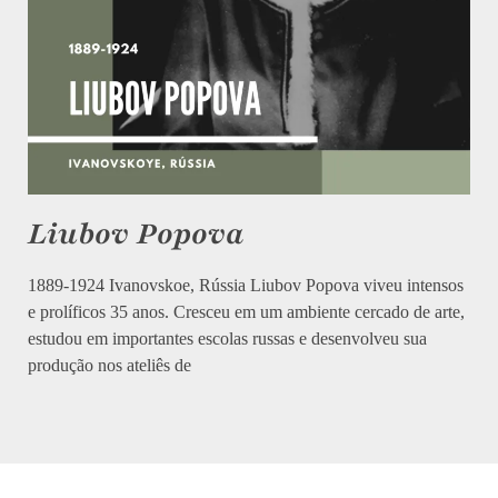
Liubov Popova
1889-1924 Ivanovskoe, Rússia Liubov Popova viveu intensos
e prolíficos 35 anos. Cresceu em um ambiente cercado de arte,
estudou em importantes escolas russas e desenvolveu sua
produção nos ateliês de