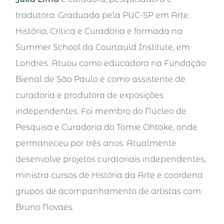
tradutora. Graduada pela PUC-SP em Arte:
História, Crítica e Curadoria e formada na
Summer School da Courtauld Institute, em
Londres. Atuou como educadora na Fundação
Bienal de São Paulo e como assistente de
curadoria e produtora de exposições
independentes. Foi membro do Núcleo de
Pesquisa e Curadoria do Tomie Ohtake, onde
permaneceu por três anos. Atualmente
desenvolve projetos curatoriais independentes,
ministra cursos de História da Arte e coordena
grupos de acompanhamento de artistas com
Bruno Novaes.