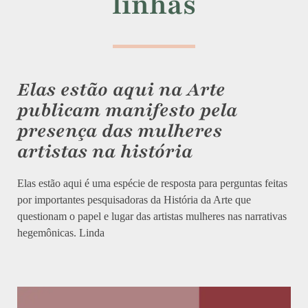
linhas
Elas estão aqui na Arte
publicam manifesto pela
presença das mulheres
artistas na história
Elas estão aqui é uma espécie de resposta para perguntas feitas
por importantes pesquisadoras da História da Arte que
questionam o papel e lugar das artistas mulheres nas narrativas
hegemônicas. Linda