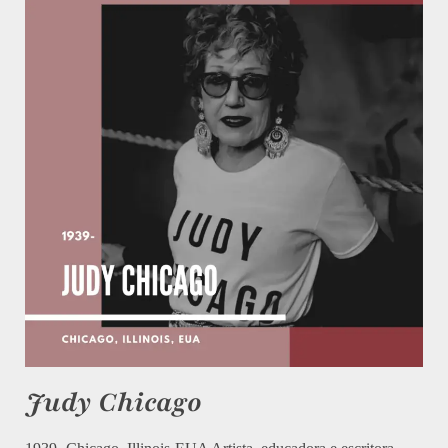
Judy Chicago