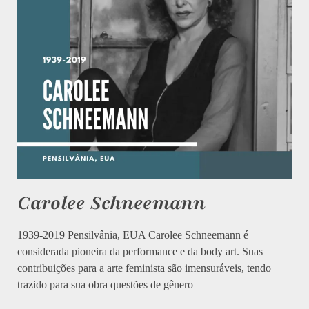
Carolee Schneemann
1939-2019 Pensilvânia, EUA Carolee Schneemann é
considerada pioneira da performance e da body art. Suas
contribuições para a arte feminista são imensuráveis, tendo
trazido para sua obra questões de gênero