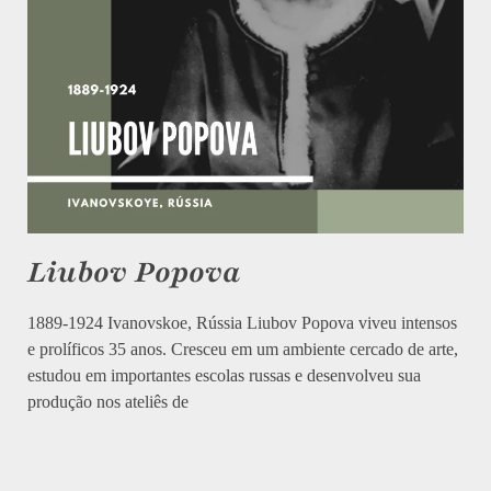
Liubov Popova
1889-1924 Ivanovskoe, Rússia Liubov Popova viveu intensos
e prolíficos 35 anos. Cresceu em um ambiente cercado de arte,
estudou em importantes escolas russas e desenvolveu sua
produção nos ateliês de