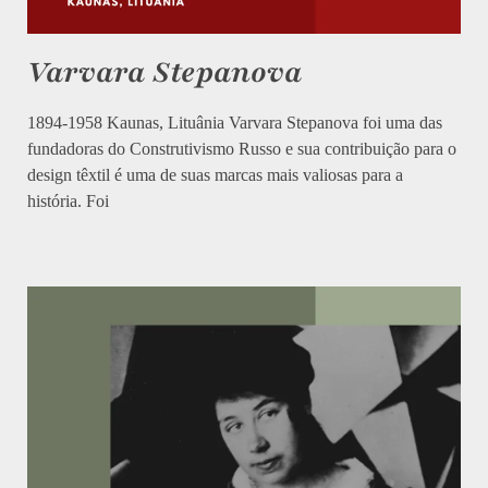
Varvara Stepanova
1894-1958 Kaunas, Lituânia Varvara Stepanova foi uma das
fundadoras do Construtivismo Russo e sua contribuição para o
design têxtil é uma de suas marcas mais valiosas para a
história. Foi