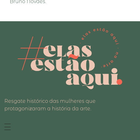
Bruno Novaes.
Resgate histórico das mulheres que
protagonizaram a história da arte.