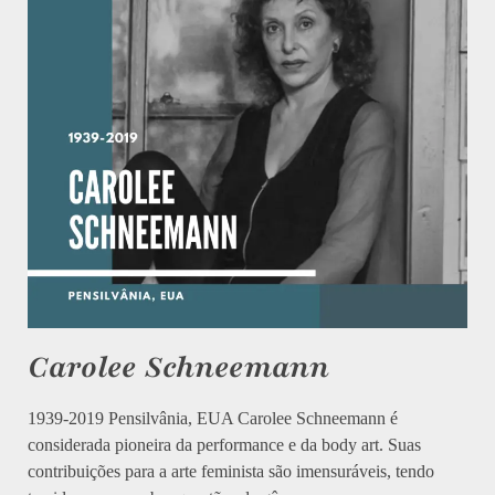
Carolee Schneemann
1939-2019 Pensilvânia, EUA Carolee Schneemann é
considerada pioneira da performance e da body art. Suas
contribuições para a arte feminista são imensuráveis, tendo