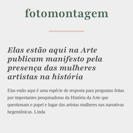
fotomontagem
Elas estão aqui na Arte
publicam manifesto pela
presença das mulheres
artistas na história
Elas estão aqui é uma espécie de resposta para perguntas feitas
por importantes pesquisadoras da História da Arte que
questionam o papel e lugar das artistas mulheres nas narrativas
hegemônicas. Linda