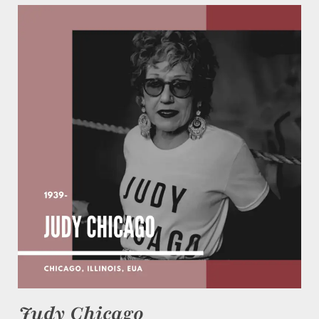
Judy Chicago