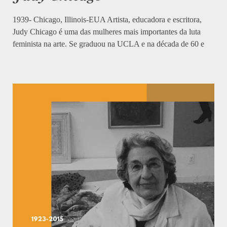
1939- Chicago, Illinois-EUA Artista, educadora e escritora,
Judy Chicago é uma das mulheres mais importantes da luta
feminista na arte. Se graduou na UCLA e na década de 60 e