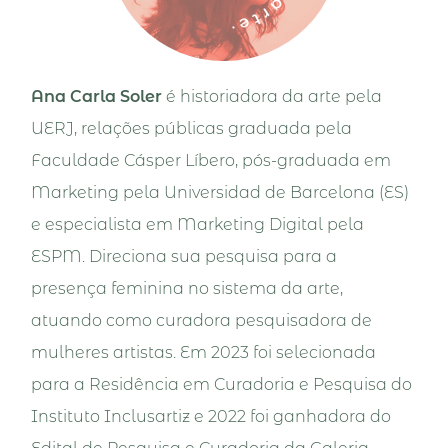
Ana Carla Soler
é historiadora da arte pela
UERJ, relações públicas graduada pela
Faculdade Cásper Líbero, pós-graduada em
Marketing pela Universidad de Barcelona (ES)
e especialista em Marketing Digital pela
ESPM. Direciona sua pesquisa para a
presença feminina no sistema da arte,
atuando como curadora pesquisadora de
mulheres artistas. Em 2023 foi selecionada
para a Residência em Curadoria e Pesquisa do
Instituto Inclusartiz e 2022 foi ganhadora do