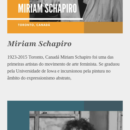
Miriam Schapiro
1923-2015 Toronto, Canadá Miriam Schapiro foi uma das
primeiras artistas do movimento de arte feminista. Se graduou
pela Universidade de Iowa e incursionou pela pintura no
âmbito do expressionismo abstrato,