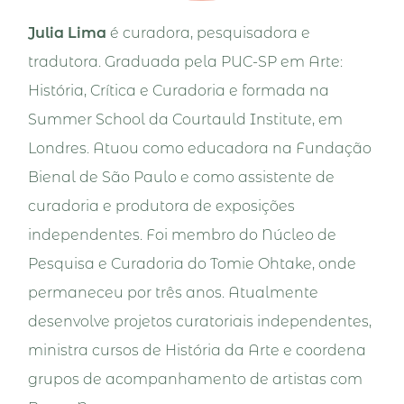
Julia Lima
é curadora, pesquisadora e
tradutora. Graduada pela PUC-SP em Arte:
História, Crítica e Curadoria e formada na
Summer School da Courtauld Institute, em
Londres. Atuou como educadora na Fundação
Bienal de São Paulo e como assistente de
curadoria e produtora de exposições
independentes. Foi membro do Núcleo de
Pesquisa e Curadoria do Tomie Ohtake, onde
permaneceu por três anos. Atualmente
desenvolve projetos curatoriais independentes,
ministra cursos de História da Arte e coordena
grupos de acompanhamento de artistas com