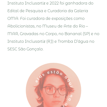
Instituto Inclusartiz e 2022 foi ganhadora do
Edital de Pesquisa e Curadoria da Galeria
OMA. Foi curadora de exposições como
Abolicionistas, no Museu de Arte do Rio –
MAR, Gravadas no Corpo, no Bananal (SP) e no
Instituto Inclusartiz (RJ) e Tromba D’água no
SESC São Gonçalo.