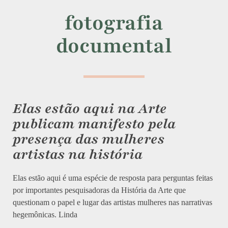
fotografia
documental
Elas estão aqui na Arte
publicam manifesto pela
presença das mulheres
artistas na história
Elas estão aqui é uma espécie de resposta para perguntas feitas
por importantes pesquisadoras da História da Arte que
questionam o papel e lugar das artistas mulheres nas narrativas
hegemônicas. Linda