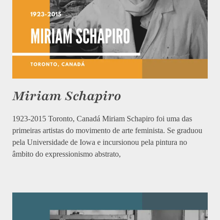
Miriam Schapiro
1923-2015 Toronto, Canadá Miriam Schapiro foi uma das
primeiras artistas do movimento de arte feminista. Se graduou
pela Universidade de Iowa e incursionou pela pintura no
âmbito do expressionismo abstrato,