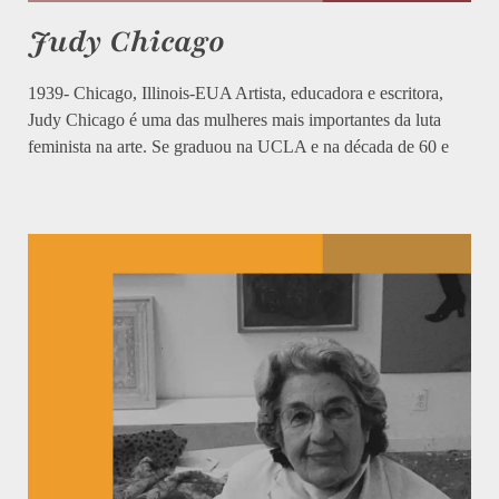
Judy Chicago
1939- Chicago, Illinois-EUA Artista, educadora e escritora,
Judy Chicago é uma das mulheres mais importantes da luta
feminista na arte. Se graduou na UCLA e na década de 60 e