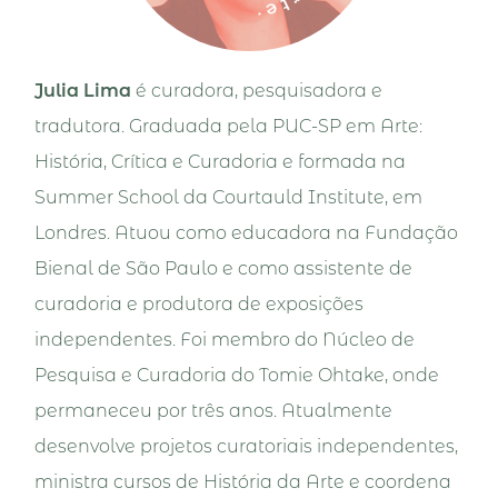
Julia Lima
é curadora, pesquisadora e
tradutora. Graduada pela PUC-SP em Arte:
História, Crítica e Curadoria e formada na
Summer School da Courtauld Institute, em
Londres. Atuou como educadora na Fundação
Bienal de São Paulo e como assistente de
curadoria e produtora de exposições
independentes. Foi membro do Núcleo de
Pesquisa e Curadoria do Tomie Ohtake, onde
permaneceu por três anos. Atualmente
desenvolve projetos curatoriais independentes,
ministra cursos de História da Arte e coordena