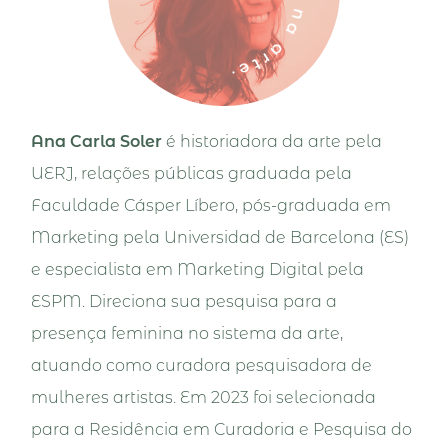
Ana Carla Soler
é historiadora da arte pela
UERJ, relações públicas graduada pela
Faculdade Cásper Líbero, pós-graduada em
Marketing pela Universidad de Barcelona (ES)
e especialista em Marketing Digital pela
ESPM. Direciona sua pesquisa para a
presença feminina no sistema da arte,
atuando como curadora pesquisadora de
mulheres artistas. Em 2023 foi selecionada
para a Residência em Curadoria e Pesquisa do