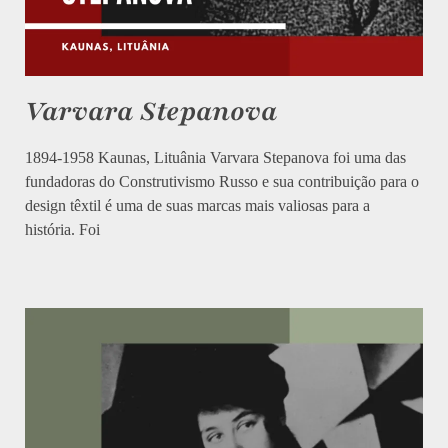
Varvara Stepanova
1894-1958 Kaunas, Lituânia Varvara Stepanova foi uma das
fundadoras do Construtivismo Russo e sua contribuição para o
design têxtil é uma de suas marcas mais valiosas para a
história. Foi