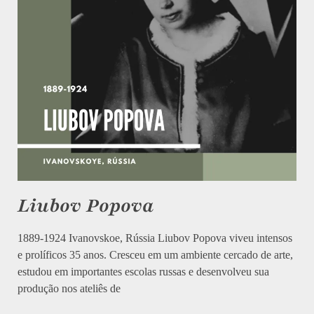
Liubov Popova
1889-1924 Ivanovskoe, Rússia Liubov Popova viveu intensos
e prolíficos 35 anos. Cresceu em um ambiente cercado de arte,
estudou em importantes escolas russas e desenvolveu sua
produção nos ateliês de