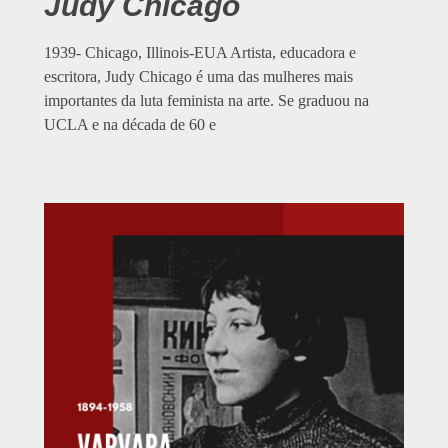
Judy Chicago
1939- Chicago, Illinois-EUA Artista, educadora e
escritora, Judy Chicago é uma das mulheres mais
importantes da luta feminista na arte. Se graduou na
UCLA e na década de 60 e