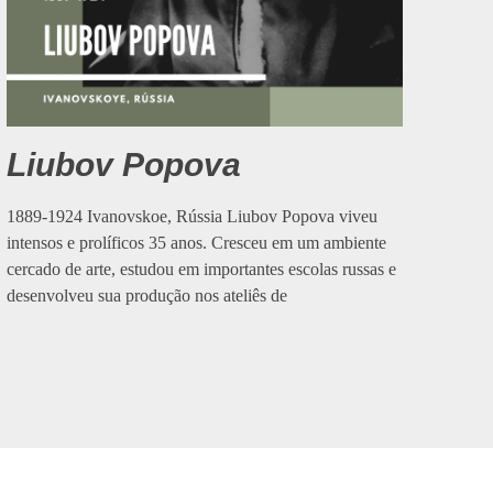
Liubov Popova
1889-1924 Ivanovskoe, Rússia Liubov Popova viveu
intensos e prolíficos 35 anos. Cresceu em um ambiente
cercado de arte, estudou em importantes escolas russas e
desenvolveu sua produção nos ateliês de