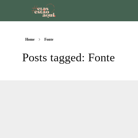
Home
Fonte
Posts tagged: Fonte