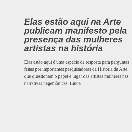
Elas estão aqui na Arte
publicam manifesto pela
presença das mulheres
artistas na história
Elas estão aqui é uma espécie de resposta para perguntas
feitas por importantes pesquisadoras da História da Arte
que questionam o papel e lugar das artistas mulheres nas
narrativas hegemônicas. Linda