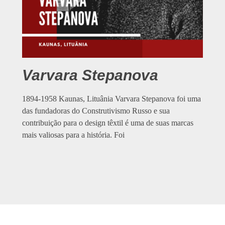
Varvara Stepanova
1894-1958 Kaunas, Lituânia Varvara Stepanova foi uma
das fundadoras do Construtivismo Russo e sua
contribuição para o design têxtil é uma de suas marcas
mais valiosas para a história. Foi