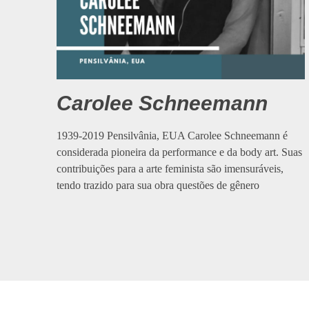
Carolee Schneemann
1939-2019 Pensilvânia, EUA Carolee Schneemann é
considerada pioneira da performance e da body art. Suas
contribuições para a arte feminista são imensuráveis,
tendo trazido para sua obra questões de gênero