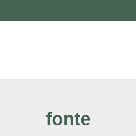
fonte