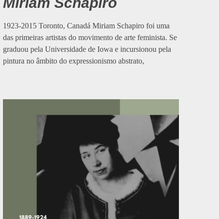
Miriam Schapiro
1923-2015 Toronto, Canadá Miriam Schapiro foi uma
das primeiras artistas do movimento de arte feminista. Se
graduou pela Universidade de Iowa e incursionou pela
pintura no âmbito do expressionismo abstrato,