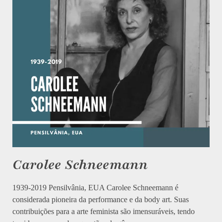
Carolee Schneemann
1939-2019 Pensilvânia, EUA Carolee Schneemann é
considerada pioneira da performance e da body art. Suas
contribuições para a arte feminista são imensuráveis, tendo