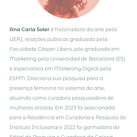
Ana Carla Soler
é historiadora da arte pela
UERJ, relações públicas graduada pela
Faculdade Cásper Líbero, pós-graduada em
Marketing pela Universidad de Barcelona (ES)
e especialista em Marketing Digital pela
ESPM. Direciona sua pesquisa para a
presença feminina no sistema da arte,
atuando como curadora pesquisadora de
mulheres artistas. Em 2023 foi selecionada
para a Residência em Curadoria e Pesquisa do
Instituto Inclusartiz e 2022 foi ganhadora do