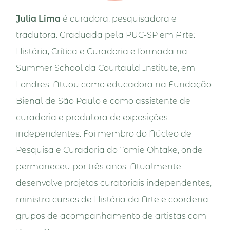
Julia Lima
é curadora, pesquisadora e
tradutora. Graduada pela PUC-SP em Arte:
História, Crítica e Curadoria e formada na
Summer School da Courtauld Institute, em
Londres. Atuou como educadora na Fundação
Bienal de São Paulo e como assistente de
curadoria e produtora de exposições
independentes. Foi membro do Núcleo de
Pesquisa e Curadoria do Tomie Ohtake, onde
permaneceu por três anos. Atualmente
desenvolve projetos curatoriais independentes,
ministra cursos de História da Arte e coordena
grupos de acompanhamento de artistas com