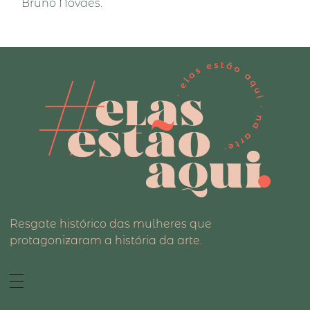
Bruno Novaes.
Resgate histórico das mulheres que
protagonizaram a história da arte.