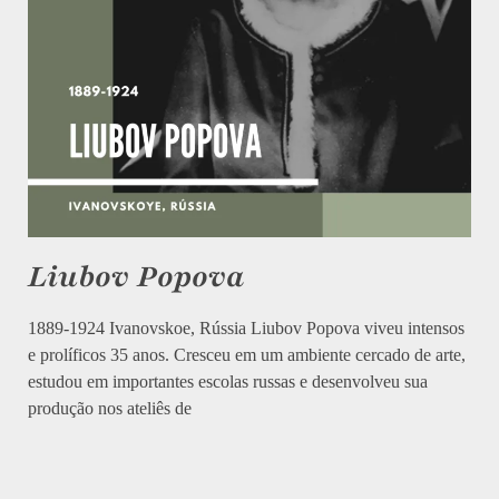
Liubov Popova
1889-1924 Ivanovskoe, Rússia Liubov Popova viveu intensos
e prolíficos 35 anos. Cresceu em um ambiente cercado de arte,
estudou em importantes escolas russas e desenvolveu sua
produção nos ateliês de