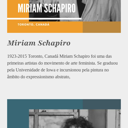
Miriam Schapiro
1923-2015 Toronto, Canadá Miriam Schapiro foi uma das
primeiras artistas do movimento de arte feminista. Se graduou
pela Universidade de Iowa e incursionou pela pintura no
âmbito do expressionismo abstrato,