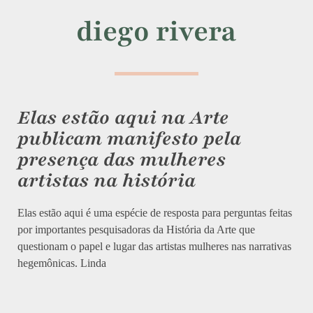
diego rivera
Elas estão aqui na Arte
publicam manifesto pela
presença das mulheres
artistas na história
Elas estão aqui é uma espécie de resposta para perguntas feitas
por importantes pesquisadoras da História da Arte que
questionam o papel e lugar das artistas mulheres nas narrativas
hegemônicas. Linda