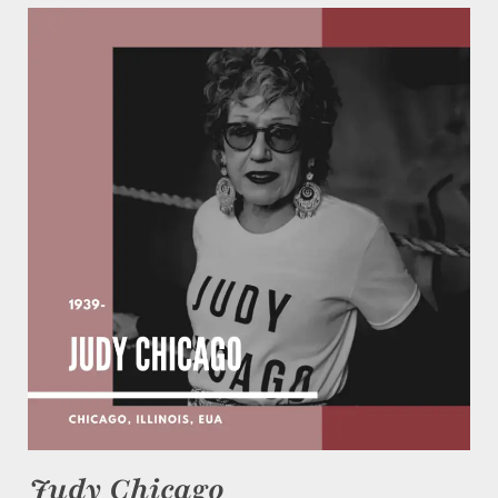
Judy Chicago