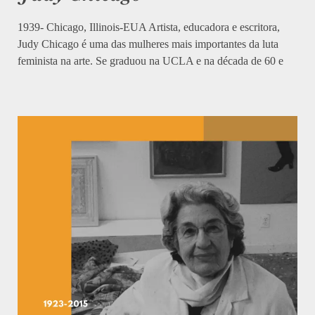
1939- Chicago, Illinois-EUA Artista, educadora e escritora,
Judy Chicago é uma das mulheres mais importantes da luta
feminista na arte. Se graduou na UCLA e na década de 60 e